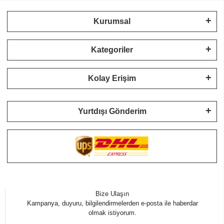
Kurumsal
Kategoriler
Kolay Erişim
Yurtdışı Gönderim
Bize Ulaşın
Kampanya, duyuru, bilgilendirmelerden e-posta ile haberdar
olmak istiyorum.