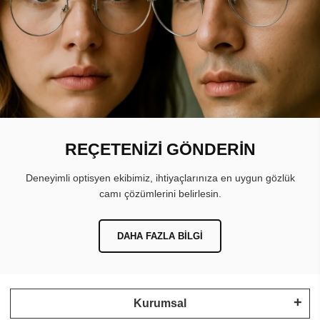
REÇETENİZİ GÖNDERİN
Deneyimli optisyen ekibimiz, ihtiyaçlarınıza en uygun gözlük
camı çözümlerini belirlesin.
DAHA FAZLA BILGI
Kurumsal