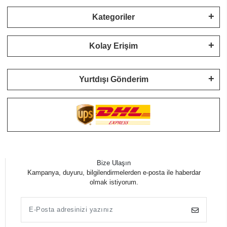
Kategoriler
Kolay Erişim
Yurtdışı Gönderim
Bize Ulaşın
Kampanya, duyuru, bilgilendirmelerden e-posta ile haberdar
olmak istiyorum.