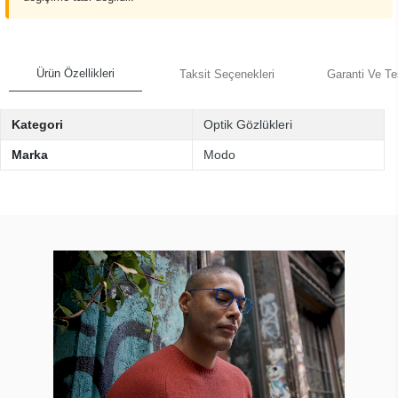
Ürün Özellikleri
Taksit Seçenekleri
Garanti Ve Te
Kategori
Optik Gözlükleri
Marka
Modo