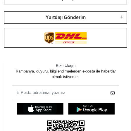
Yurtdışı Gönderim
Bize Ulaşın
Kampanya, duyuru, bilgilendirmelerden e-posta ile haberdar
olmak istiyorum.