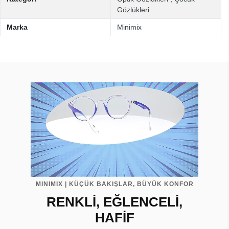
Gözlükleri
Marka
Minimix
MINIMIX | KÜÇÜK BAKIŞLAR, BÜYÜK KONFOR
RENKLİ, EĞLENCELİ,
HAFİF