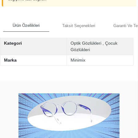
Ürün Özellikleri
Taksit Seçenekleri
Garanti Ve Te
Kategori
Optik Gözlükleri
,
Çocuk
Gözlükleri
Marka
Minimix