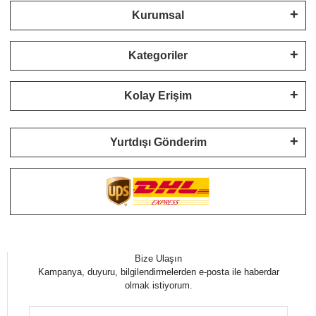
Kurumsal
Kategoriler
Kolay Erişim
Yurtdışı Gönderim
Bize Ulaşın
Kampanya, duyuru, bilgilendirmelerden e-posta ile haberdar
olmak istiyorum.