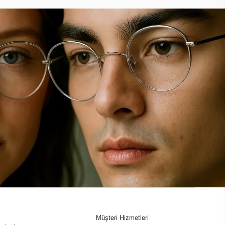
Müşteri Hizmetleri