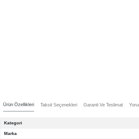
Ürün Özellikleri
Taksit Seçenekleri
Garanti Ve Teslimat
Yoru
Kategori
Marka