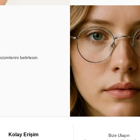
ümlerini belirlesin.
Kolay Erişim
Bize Ulaşın