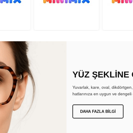
YÜZ ŞEKLİNE
Yuvarlak, kare, oval, dikdörtgen
hatlarınıza en uygun ve dengeli 
DAHA FAZLA BILGI