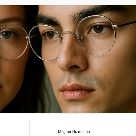
Müşteri Hizmetleri