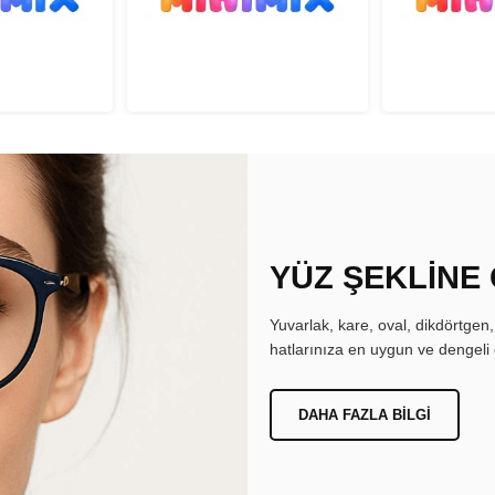
YÜZ ŞEKLİNE
Yuvarlak, kare, oval, dikdörtgen
hatlarınıza en uygun ve dengeli 
DAHA FAZLA BILGI