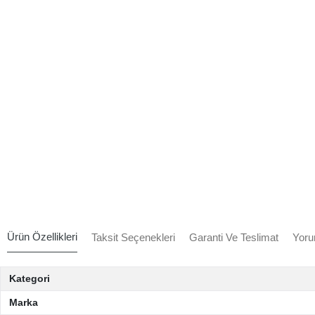
Ürün Özellikleri
Taksit Seçenekleri
Garanti Ve Teslimat
Yoru
Kategori
Marka