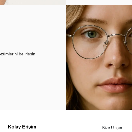
ümlerini belirlesin.
Kolay Erişim
Bize Ulaşın