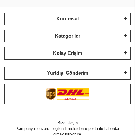
Kurumsal
Kategoriler
Kolay Erişim
Yurtdışı Gönderim
Bize Ulaşın
Kampanya, duyuru, bilgilendirmelerden e-posta ile haberdar
olmak istiyorum.