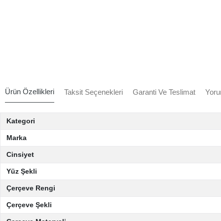
Ürün Özellikleri
Taksit Seçenekleri
Garanti Ve Teslimat
Yoru
Kategori
Marka
Cinsiyet
Yüz Şekli
Çerçeve Rengi
Çerçeve Şekli