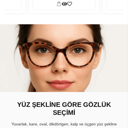
YÜZ ŞEKLİNE GÖRE GÖZLÜK
SEÇİMİ
Yuvarlak, kare, oval, dikdörtgen, kalp ve üçgen yüz şekline