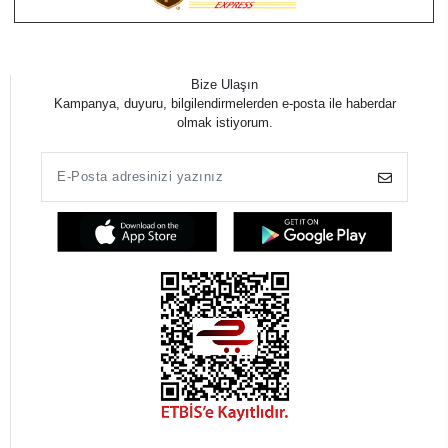
Bize Ulaşın
Kampanya, duyuru, bilgilendirmelerden e-posta ile haberdar
olmak istiyorum.