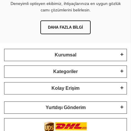
Deneyimli optisyen ekibimiz, ihtiyaçlarınıza en uygun gözlük
camı çözümlerini belirlesin.
DAHA FAZLA BILGI
Kurumsal
Kategoriler
Kolay Erişim
Yurtdışı Gönderim