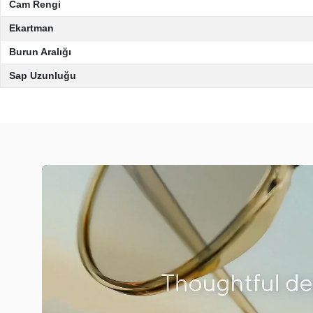
Cam Rengi
Ekartman
Burun Aralığı
Sap Uzunluğu