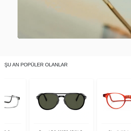
ŞU AN POPÜLER OLANLAR