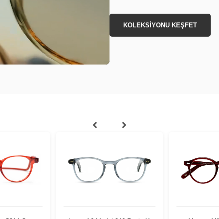
KOLEKSİYONU KEŞFET