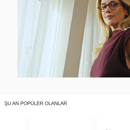
ŞU AN POPÜLER OLANLAR