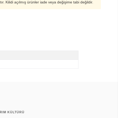
ştır. Kilidi açılmış ürünler iade veya değişime tabi değildir.
ARIM KÜLTÜRÜ