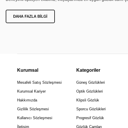
DAHA FAZLA BILGI
Kurumsal
Kategoriler
Mesafeli Satış Sözleşmesi
Güneş Gözlükleri
Kurumsal Kariyer
Optik Gözlükleri
Hakkımızda
Klipsli Gözlük
Gizlilik Sözleşmesi
Sporcu Gözlükleri
Kullanıcı Sözleşmesi
Progresif Gözlük
İletişim
Gözlük Camları