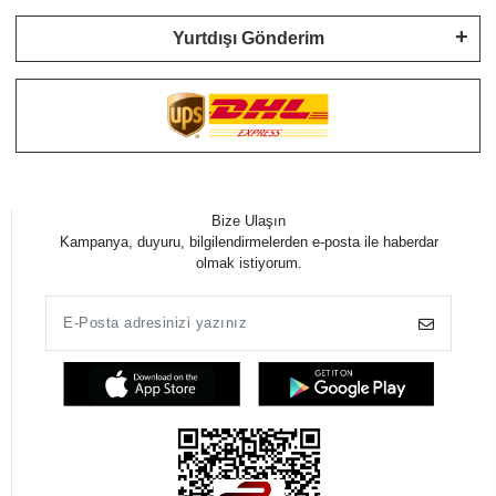
Yurtdışı Gönderim
Bize Ulaşın
Kampanya, duyuru, bilgilendirmelerden e-posta ile haberdar
olmak istiyorum.