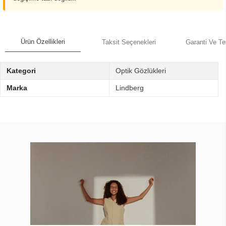
Ürün Özellikleri
Taksit Seçenekleri
Garanti Ve Te
Kategori
Optik Gözlükleri
Marka
Lindberg