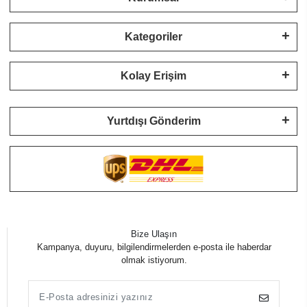
Kategoriler
Kolay Erişim
Yurtdışı Gönderim
Bize Ulaşın
Kampanya, duyuru, bilgilendirmelerden e-posta ile haberdar
olmak istiyorum.