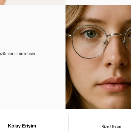
ümlerini belirlesin.
Kolay Erişim
Bize Ulaşın