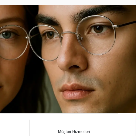
Müşteri Hizmetleri