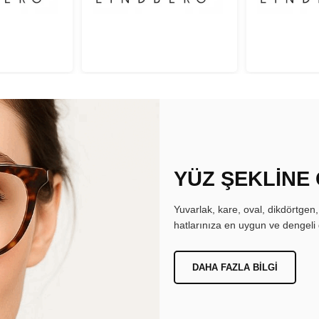
YÜZ ŞEKLİNE
Yuvarlak, kare, oval, dikdörtgen
hatlarınıza en uygun ve dengeli 
DAHA FAZLA BILGI