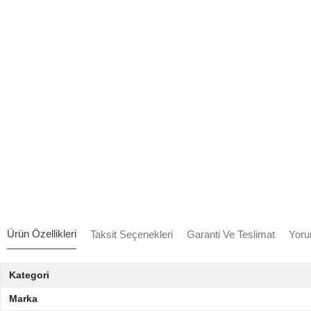
Ürün Özellikleri
Taksit Seçenekleri
Garanti Ve Teslimat
Yoru
Kategori
Marka