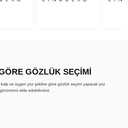
 GÖRE GÖZLÜK SEÇİMİ
, kalp ve üçgen yüz şekline göre gözlük seçimi yaparak yüz
görünümü elde edebilirsiniz.