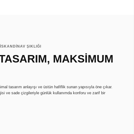
İSKANDİNAV ŞIKLIĞI
 TASARIM, MAKSİMUM
imal tasarım anlayışı ve üstün hafiflik sunan yapısıyla öne çıkar.
isi ve sade çizgileriyle günlük kullanımda konforu ve zarif bir