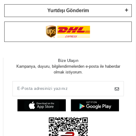
Yurtdışı Gönderim
Bize Ulaşın
Kampanya, duyuru, bilgilendirmelerden e-posta ile haberdar
olmak istiyorum.