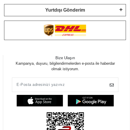
Yurtdışı Gönderim
Bize Ulaşın
Kampanya, duyuru, bilgilendirmelerden e-posta ile haberdar
olmak istiyorum.