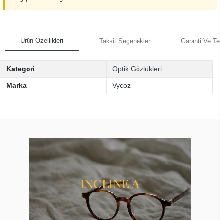
Ürün Özellikleri
Taksit Seçenekleri
Garanti Ve Te
Kategori
Optik Gözlükleri
Marka
Vycoz