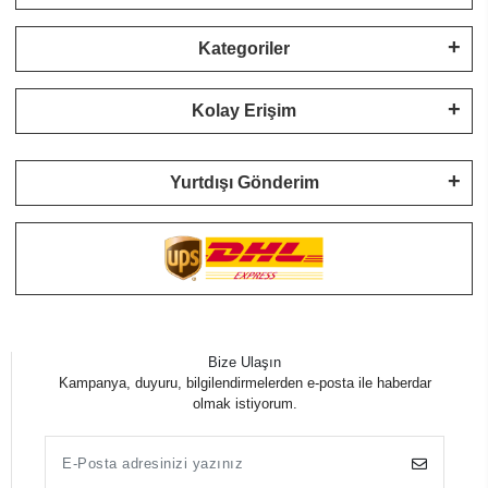
Kategoriler
Kolay Erişim
Yurtdışı Gönderim
Bize Ulaşın
Kampanya, duyuru, bilgilendirmelerden e-posta ile haberdar
olmak istiyorum.