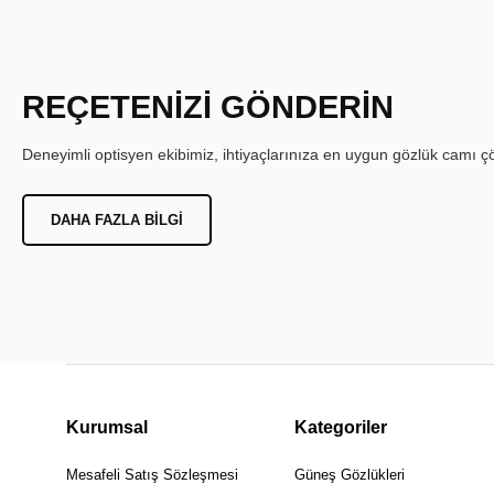
REÇETENİZİ GÖNDERİN
Deneyimli optisyen ekibimiz, ihtiyaçlarınıza en uygun gözlük camı çöz
DAHA FAZLA BILGI
Kurumsal
Kategoriler
Mesafeli Satış Sözleşmesi
Güneş Gözlükleri