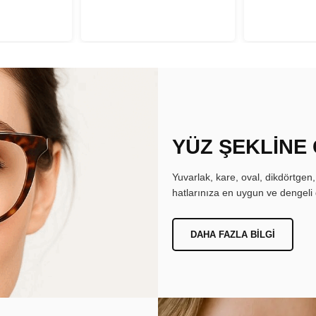
YÜZ ŞEKLİNE
Yuvarlak, kare, oval, dikdörtgen
hatlarınıza en uygun ve dengeli 
DAHA FAZLA BILGI