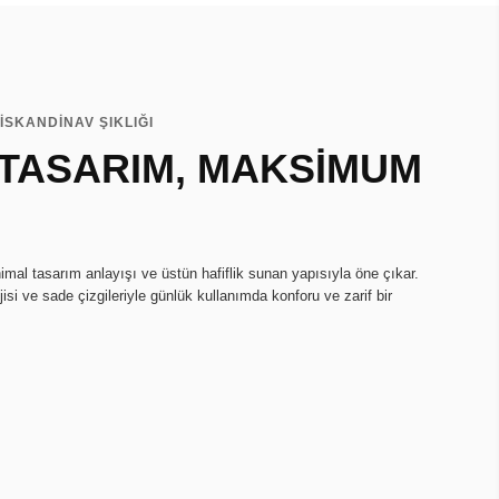
İSKANDİNAV ŞIKLIĞI
 TASARIM, MAKSİMUM
imal tasarım anlayışı ve üstün hafiflik sunan yapısıyla öne çıkar.
isi ve sade çizgileriyle günlük kullanımda konforu ve zarif bir