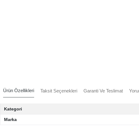
Ürün Özellikleri
Taksit Seçenekleri
Garanti Ve Teslimat
Yoru
Kategori
Marka