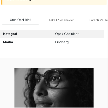
Ürün Özellikleri
Taksit Seçenekleri
Garanti Ve Te
Kategori
Optik Gözlükleri
Marka
Lindberg