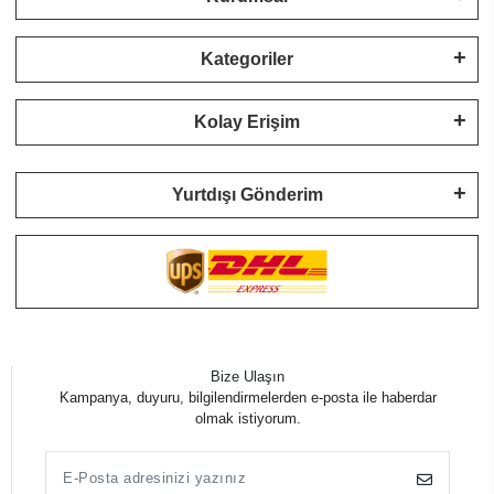
Kategoriler
Kolay Erişim
Yurtdışı Gönderim
Bize Ulaşın
Kampanya, duyuru, bilgilendirmelerden e-posta ile haberdar
olmak istiyorum.