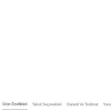
Ürün Özellikleri
Taksit Seçenekleri
Garanti Ve Teslimat
Yoru