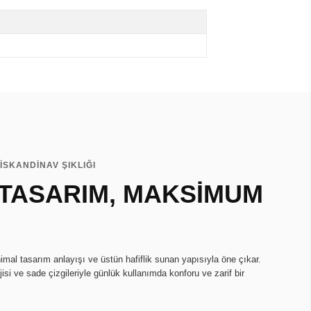
İSKANDİNAV ŞIKLIĞI
 TASARIM, MAKSİMUM
imal tasarım anlayışı ve üstün hafiflik sunan yapısıyla öne çıkar.
isi ve sade çizgileriyle günlük kullanımda konforu ve zarif bir