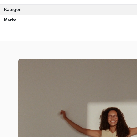
Kategori
Marka