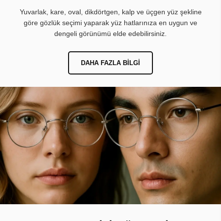
Yuvarlak, kare, oval, dikdörtgen, kalp ve üçgen yüz şekline
göre gözlük seçimi yaparak yüz hatlarınıza en uygun ve
dengeli görünümü elde edebilirsiniz.
DAHA FAZLA BILGI