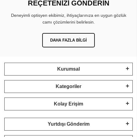
REÇETENİZİ GÖNDERİN
Deneyimli optisyen ekibimiz, ihtiyaçlarınıza en uygun gözlük
camı çözümlerini belirlesin.
DAHA FAZLA BILGI
Kurumsal
Kategoriler
Kolay Erişim
Yurtdışı Gönderim