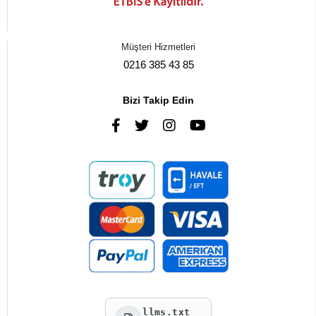
Müşteri Hizmetleri
0216 385 43 85
Bizi Takip Edin
llms.txt