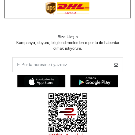
Bize Ulaşın
Kampanya, duyuru, bilgilendirmelerden e-posta ile haberdar
olmak istiyorum.