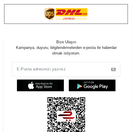
Bize Ulaşın
Kampanya, duyuru, bilgilendirmelerden e-posta ile haberdar
olmak istiyorum.