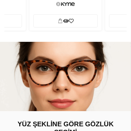
YÜZ ŞEKLİNE GÖRE GÖZLÜK