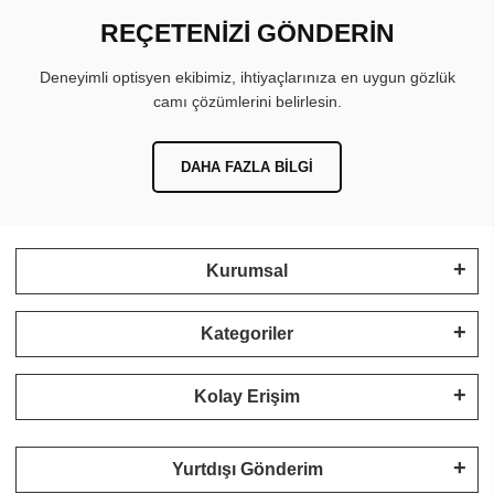
REÇETENİZİ GÖNDERİN
Deneyimli optisyen ekibimiz, ihtiyaçlarınıza en uygun gözlük
camı çözümlerini belirlesin.
DAHA FAZLA BILGI
Kurumsal
Kategoriler
Kolay Erişim
Yurtdışı Gönderim