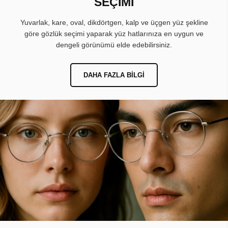
SEÇİMİ
Yuvarlak, kare, oval, dikdörtgen, kalp ve üçgen yüz şekline
göre gözlük seçimi yaparak yüz hatlarınıza en uygun ve
dengeli görünümü elde edebilirsiniz.
DAHA FAZLA BILGI