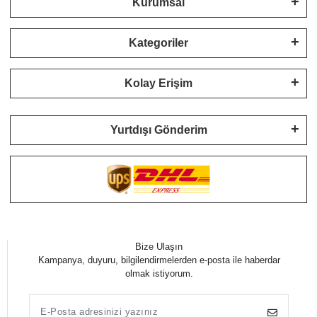
Kurumsal
Kategoriler
Kolay Erişim
Yurtdışı Gönderim
Bize Ulaşın
Kampanya, duyuru, bilgilendirmelerden e-posta ile haberdar
olmak istiyorum.