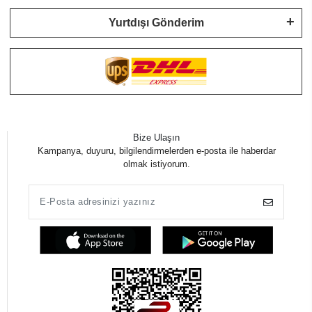
Yurtdışı Gönderim
Bize Ulaşın
Kampanya, duyuru, bilgilendirmelerden e-posta ile haberdar
olmak istiyorum.