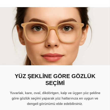
YÜZ ŞEKLİNE GÖRE GÖZLÜK
SEÇİMİ
Yuvarlak, kare, oval, dikdörtgen, kalp ve üçgen yüz şekline
göre gözlük seçimi yaparak yüz hatlarınıza en uygun ve
dengeli görünümü elde edebilirsiniz.