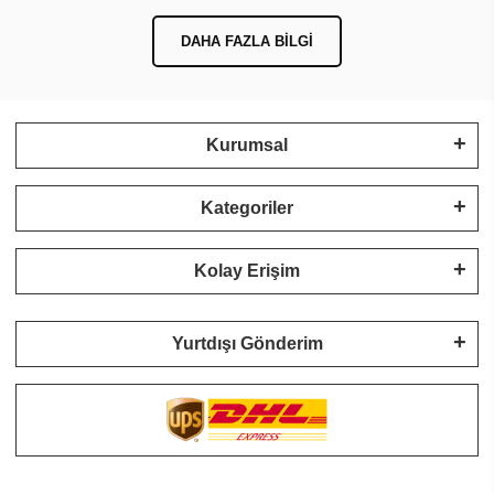
DAHA FAZLA BILGI
Kurumsal
Kategoriler
Kolay Erişim
Yurtdışı Gönderim