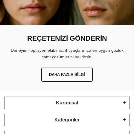
REÇETENİZİ GÖNDERİN
Deneyimli optisyen ekibimiz, ihtiyaçlarınıza en uygun gözlük
camı çözümlerini belirlesin.
DAHA FAZLA BILGI
Kurumsal
Kategoriler