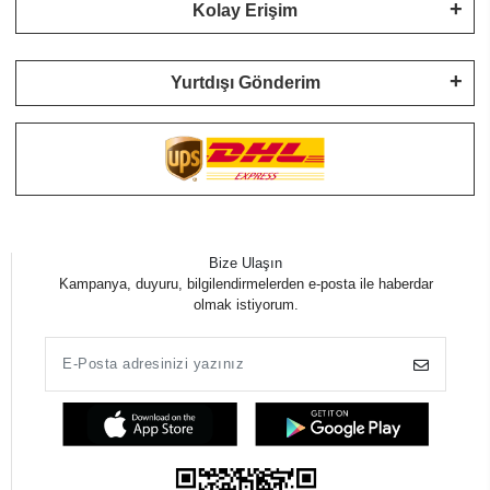
Kolay Erişim
Yurtdışı Gönderim
Bize Ulaşın
Kampanya, duyuru, bilgilendirmelerden e-posta ile haberdar
olmak istiyorum.