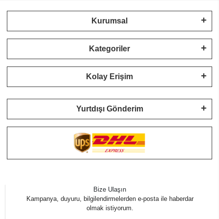
Kurumsal
Kategoriler
Kolay Erişim
Yurtdışı Gönderim
Bize Ulaşın
Kampanya, duyuru, bilgilendirmelerden e-posta ile haberdar
olmak istiyorum.