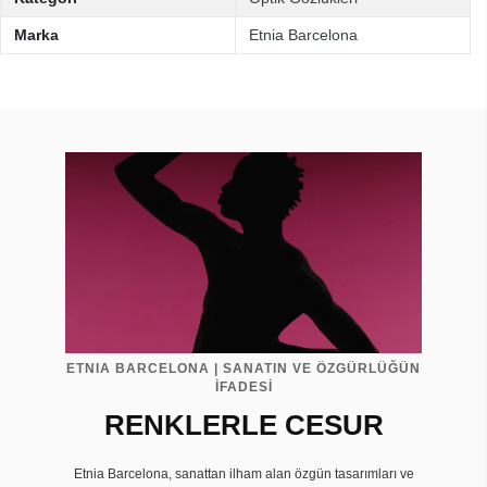
Marka
Etnia Barcelona
ETNIA BARCELONA | SANATIN VE ÖZGÜRLÜĞÜN
İFADESİ
RENKLERLE CESUR
Etnia Barcelona, sanattan ilham alan özgün tasarımları ve