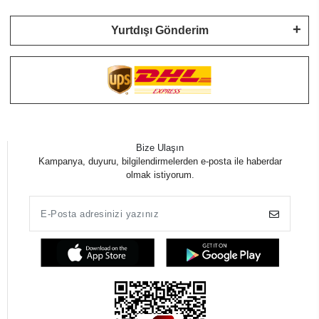
Yurtdışı Gönderim
Bize Ulaşın
Kampanya, duyuru, bilgilendirmelerden e-posta ile haberdar
olmak istiyorum.