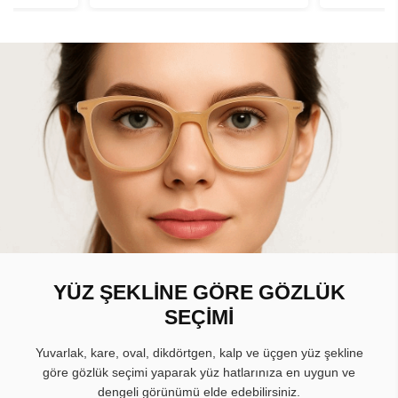
YÜZ ŞEKLİNE GÖRE GÖZLÜK
SEÇİMİ
Yuvarlak, kare, oval, dikdörtgen, kalp ve üçgen yüz şekline
göre gözlük seçimi yaparak yüz hatlarınıza en uygun ve
dengeli görünümü elde edebilirsiniz.