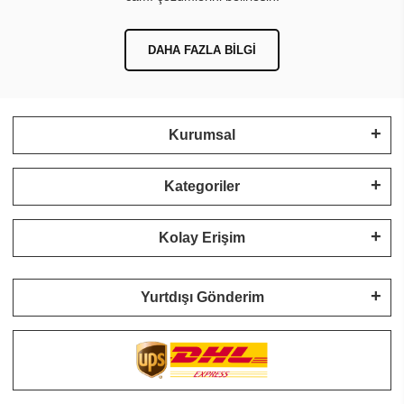
DAHA FAZLA BILGI
Kurumsal
Kategoriler
Kolay Erişim
Yurtdışı Gönderim