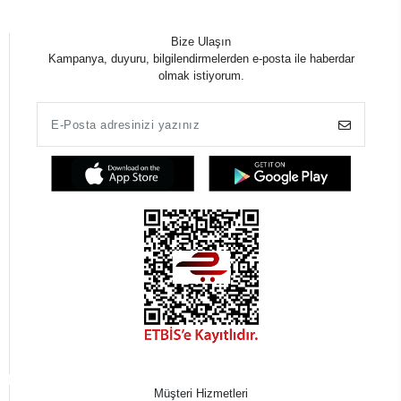
Bize Ulaşın
Kampanya, duyuru, bilgilendirmelerden e-posta ile haberdar
olmak istiyorum.
Müşteri Hizmetleri