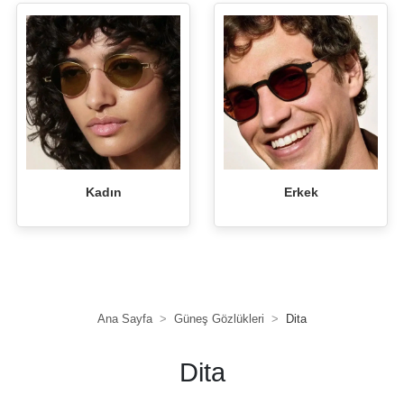
Kadın
Erkek
Ana Sayfa
Güneş Gözlükleri
Dita
Dita