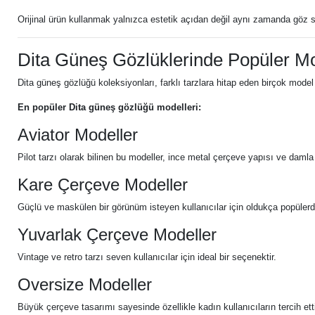
Orijinal ürün kullanmak yalnızca estetik açıdan değil aynı zamanda göz 
Dita Güneş Gözlüklerinde Popüler Mo
Dita güneş gözlüğü koleksiyonları, farklı tarzlara hitap eden birçok model i
En popüler Dita güneş gözlüğü modelleri:
Aviator Modeller
Pilot tarzı olarak bilinen bu modeller, ince metal çerçeve yapısı ve damla 
Kare Çerçeve Modeller
Güçlü ve maskülen bir görünüm isteyen kullanıcılar için oldukça popülerdi
Yuvarlak Çerçeve Modeller
Vintage ve retro tarzı seven kullanıcılar için ideal bir seçenektir.
Oversize Modeller
Büyük çerçeve tasarımı sayesinde özellikle kadın kullanıcıların tercih etti