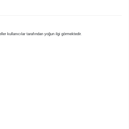
ller kullanıcılar tarafından yoğun ilgi görmektedir.