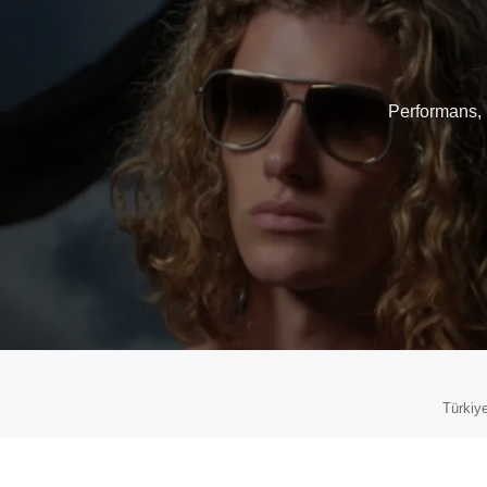
Performans, 
Türkiye