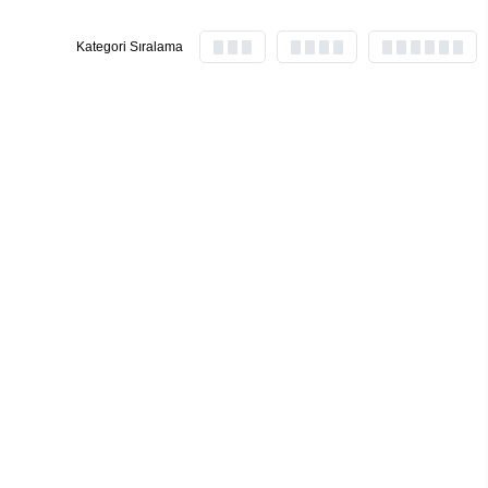
Kategori Sıralama