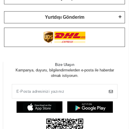
Yurtdışı Gönderim
Bize Ulaşın
Kampanya, duyuru, bilgilendirmelerden e-posta ile haberdar
olmak istiyorum.