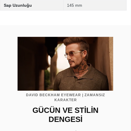
Sap Uzunluğu
145 mm
DAVID BECKHAM EYEWEAR | ZAMANSIZ
KARAKTER
GÜCÜN VE STİLİN
DENGESİ