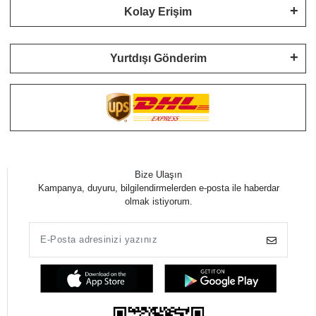
Kolay Erişim
Yurtdışı Gönderim
Bize Ulaşın
Kampanya, duyuru, bilgilendirmelerden e-posta ile haberdar
olmak istiyorum.