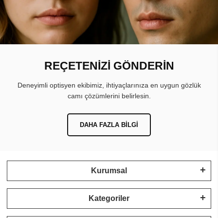
REÇETENİZİ GÖNDERİN
Deneyimli optisyen ekibimiz, ihtiyaçlarınıza en uygun gözlük
camı çözümlerini belirlesin.
DAHA FAZLA BILGI
Kurumsal
Kategoriler