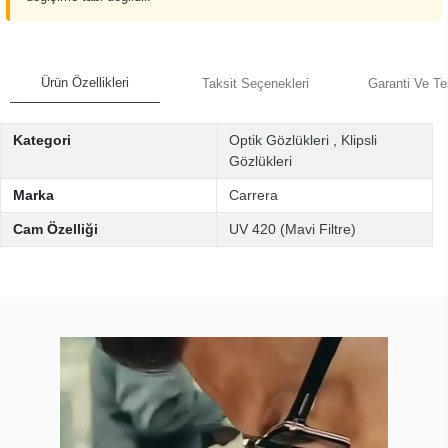
Ürün Özellikleri
Taksit Seçenekleri
Garanti Ve Te
Kategori
Optik Gözlükleri
,
Klipsli
Gözlükleri
Marka
Carrera
Cam Özelliği
UV 420 (Mavi Filtre)