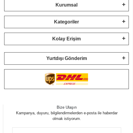
Kurumsal
Kategoriler
Kolay Erişim
Yurtdışı Gönderim
Bize Ulaşın
Kampanya, duyuru, bilgilendirmelerden e-posta ile haberdar
olmak istiyorum.