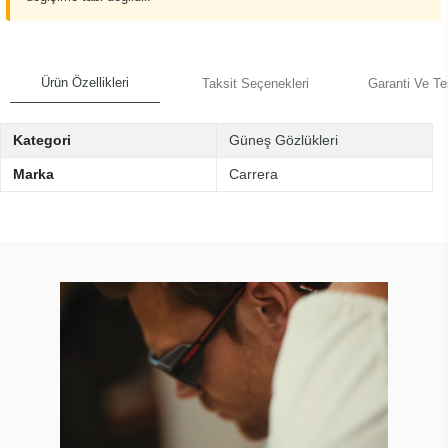
Ürün Özellikleri
Taksit Seçenekleri
Garanti Ve Te
Kategori
Güneş Gözlükleri
Marka
Carrera