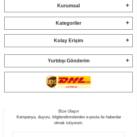
Kurumsal
Kategoriler
Kolay Erişim
Yurtdışı Gönderim
Bize Ulaşın
Kampanya, duyuru, bilgilendirmelerden e-posta ile haberdar
olmak istiyorum.