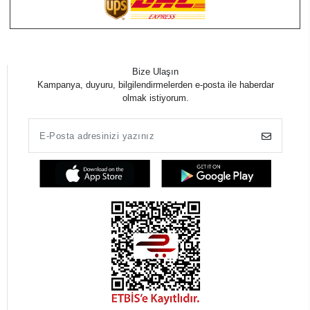
Bize Ulaşın
Kampanya, duyuru, bilgilendirmelerden e-posta ile haberdar
olmak istiyorum.