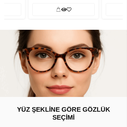
YÜZ ŞEKLİNE GÖRE GÖZLÜK
SEÇİMİ