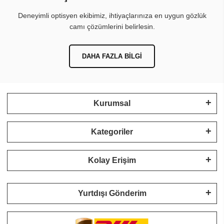
Deneyimli optisyen ekibimiz, ihtiyaçlarınıza en uygun gözlük
camı çözümlerini belirlesin.
DAHA FAZLA BILGI
Kurumsal
Kategoriler
Kolay Erişim
Yurtdışı Gönderim