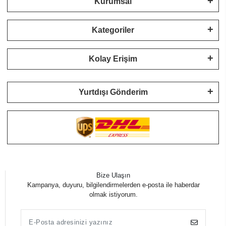
Kurumsal
Kategoriler
Kolay Erişim
Yurtdışı Gönderim
Bize Ulaşın
Kampanya, duyuru, bilgilendirmelerden e-posta ile haberdar
olmak istiyorum.