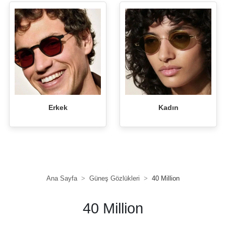
Erkek
Kadın
Ana Sayfa
Güneş Gözlükleri
40 Million
40 Million