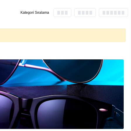
Kategori Sıralama