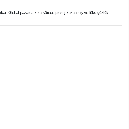
 çıkar. Global pazarda kısa sürede prestij kazanmış ve lüks gözlük