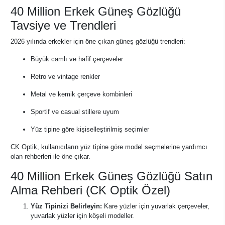
40 Million Erkek Güneş Gözlüğü
Tavsiye ve Trendleri
2026 yılında erkekler için öne çıkan güneş gözlüğü trendleri:
Büyük camlı ve hafif çerçeveler
Retro ve vintage renkler
Metal ve kemik çerçeve kombinleri
Sportif ve casual stillere uyum
Yüz tipine göre kişiselleştirilmiş seçimler
CK Optik, kullanıcıların yüz tipine göre model seçmelerine yardımcı
olan rehberleri ile öne çıkar.
40 Million Erkek Güneş Gözlüğü Satın
Alma Rehberi (CK Optik Özel)
Yüz Tipinizi Belirleyin:
Kare yüzler için yuvarlak çerçeveler,
yuvarlak yüzler için köşeli modeller.