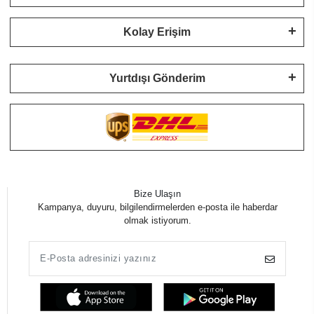
Kolay Erişim
Yurtdışı Gönderim
Bize Ulaşın
Kampanya, duyuru, bilgilendirmelerden e-posta ile haberdar
olmak istiyorum.