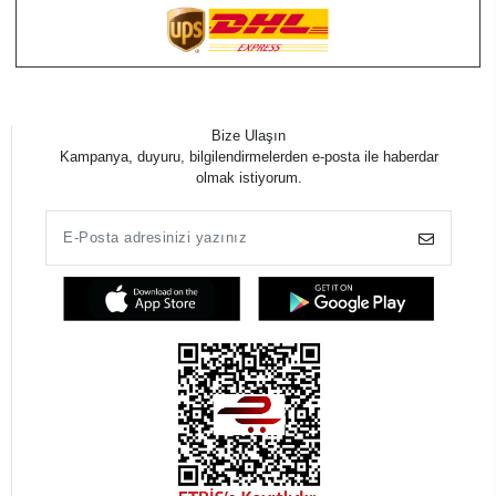
Bize Ulaşın
Kampanya, duyuru, bilgilendirmelerden e-posta ile haberdar
olmak istiyorum.