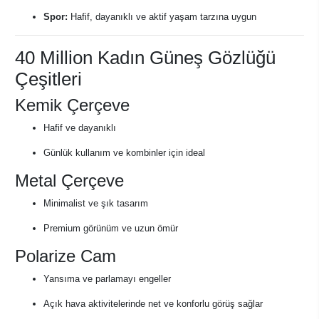
Spor:
Hafif, dayanıklı ve aktif yaşam tarzına uygun
40 Million Kadın Güneş Gözlüğü
Çeşitleri
Kemik Çerçeve
Hafif ve dayanıklı
Günlük kullanım ve kombinler için ideal
Metal Çerçeve
Minimalist ve şık tasarım
Premium görünüm ve uzun ömür
Polarize Cam
Yansıma ve parlamayı engeller
Açık hava aktivitelerinde net ve konforlu görüş sağlar