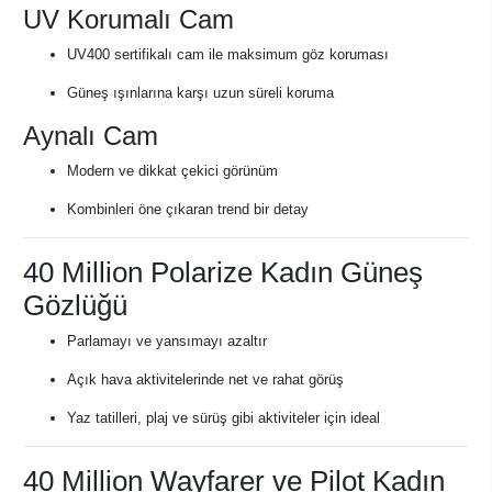
UV Korumalı Cam
UV400 sertifikalı cam ile maksimum göz koruması
Güneş ışınlarına karşı uzun süreli koruma
Aynalı Cam
Modern ve dikkat çekici görünüm
Kombinleri öne çıkaran trend bir detay
40 Million Polarize Kadın Güneş
Gözlüğü
Parlamayı ve yansımayı azaltır
Açık hava aktivitelerinde net ve rahat görüş
Yaz tatilleri, plaj ve sürüş gibi aktiviteler için ideal
40 Million Wayfarer ve Pilot Kadın