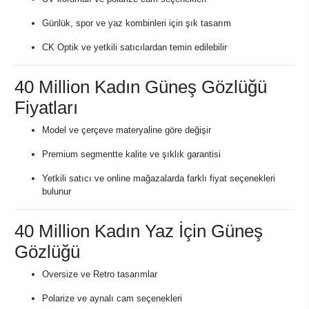
Günlük, spor ve yaz kombinleri için şık tasarım
CK Optik ve yetkili satıcılardan temin edilebilir
40 Million Kadın Güneş Gözlüğü
Fiyatları
Model ve çerçeve materyaline göre değişir
Premium segmentte kalite ve şıklık garantisi
Yetkili satıcı ve online mağazalarda farklı fiyat seçenekleri
bulunur
40 Million Kadın Yaz İçin Güneş
Gözlüğü
Oversize ve Retro tasarımlar
Polarize ve aynalı cam seçenekleri