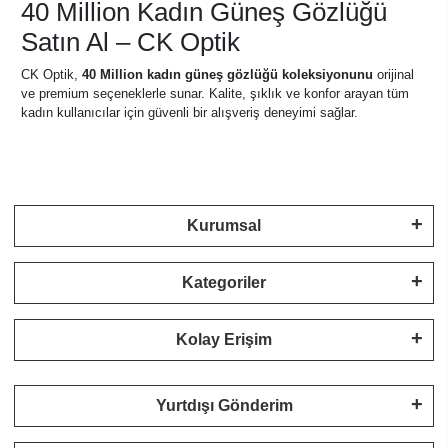
40 Million Kadın Güneş Gözlüğü
Satın Al – CK Optik
CK Optik,
40 Million kadın güneş gözlüğü koleksiyonunu
orijinal
ve premium seçeneklerle sunar. Kalite, şıklık ve konfor arayan tüm
kadın kullanıcılar için güvenli bir alışveriş deneyimi sağlar.
Kurumsal
Kategoriler
Kolay Erişim
Yurtdışı Gönderim