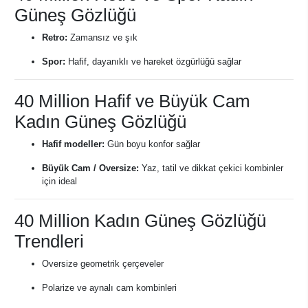
Güneş Gözlüğü
Retro:
Zamansız ve şık
Spor:
Hafif, dayanıklı ve hareket özgürlüğü sağlar
40 Million Hafif ve Büyük Cam
Kadın Güneş Gözlüğü
Hafif modeller:
Gün boyu konfor sağlar
Büyük Cam / Oversize:
Yaz, tatil ve dikkat çekici kombinler
için ideal
40 Million Kadın Güneş Gözlüğü
Trendleri
Oversize geometrik çerçeveler
Polarize ve aynalı cam kombinleri