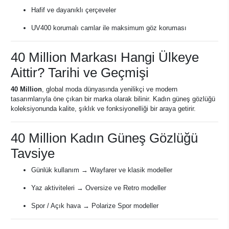
Hafif ve dayanıklı çerçeveler
UV400 korumalı camlar ile maksimum göz koruması
40 Million Markası Hangi Ülkeye
Aittir? Tarihi ve Geçmişi
40 Million
, global moda dünyasında yenilikçi ve modern
tasarımlarıyla öne çıkan bir marka olarak bilinir. Kadın güneş gözlüğü
koleksiyonunda kalite, şıklık ve fonksiyonelliği bir araya getirir.
40 Million Kadın Güneş Gözlüğü
Tavsiye
Günlük kullanım → Wayfarer ve klasik modeller
Yaz aktiviteleri → Oversize ve Retro modeller
Spor / Açık hava → Polarize Spor modeller