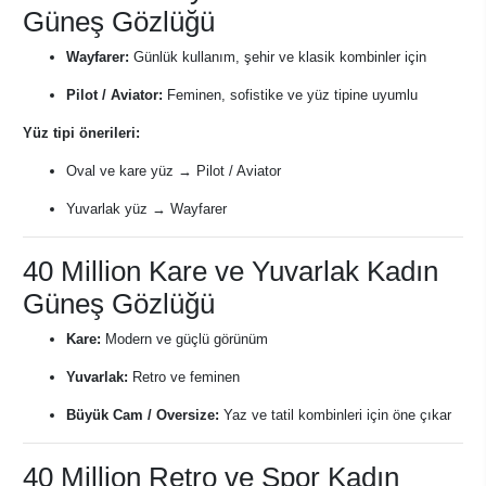
Güneş Gözlüğü
Wayfarer:
Günlük kullanım, şehir ve klasik kombinler için
Pilot / Aviator:
Feminen, sofistike ve yüz tipine uyumlu
Yüz tipi önerileri:
Oval ve kare yüz → Pilot / Aviator
Yuvarlak yüz → Wayfarer
40 Million Kare ve Yuvarlak Kadın
Güneş Gözlüğü
Kare:
Modern ve güçlü görünüm
Yuvarlak:
Retro ve feminen
Büyük Cam / Oversize:
Yaz ve tatil kombinleri için öne çıkar
40 Million Retro ve Spor Kadın