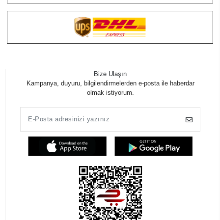
Bize Ulaşın
Kampanya, duyuru, bilgilendirmelerden e-posta ile haberdar
olmak istiyorum.