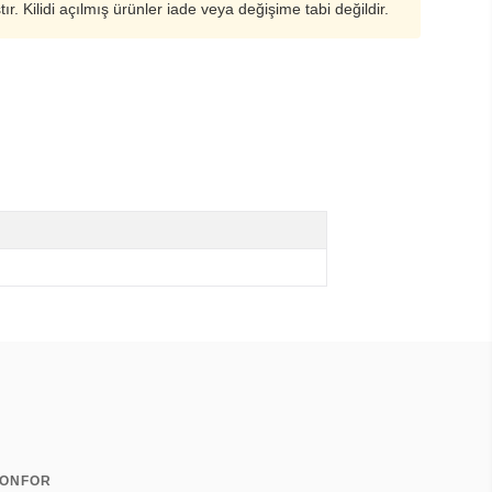
ştır. Kilidi açılmış ürünler iade veya değişime tabi değildir.
KONFOR