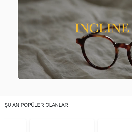
ŞU AN POPÜLER OLANLAR