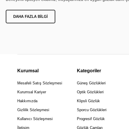
DAHA FAZLA BILGI
Kurumsal
Kategoriler
Mesafeli Satış Sözleşmesi
Güneş Gözlükleri
Kurumsal Kariyer
Optik Gözlükleri
Hakkımızda
Klipsli Gözlük
Gizlilik Sözleşmesi
Sporcu Gözlükleri
Kullanıcı Sözleşmesi
Progresif Gözlük
İletişim
Gözlük Camları