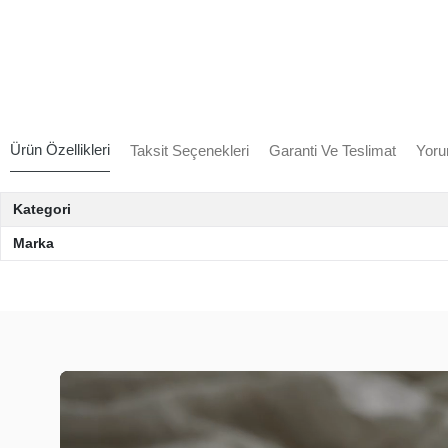
Ürün Özellikleri
Taksit Seçenekleri
Garanti Ve Teslimat
Yoru
Kategori
Marka