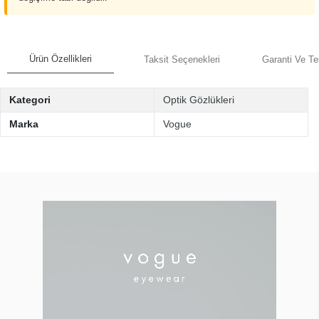
Ürün Özellikleri
Taksit Seçenekleri
Garanti Ve Te
Kategori
Optik Gözlükleri
Marka
Vogue