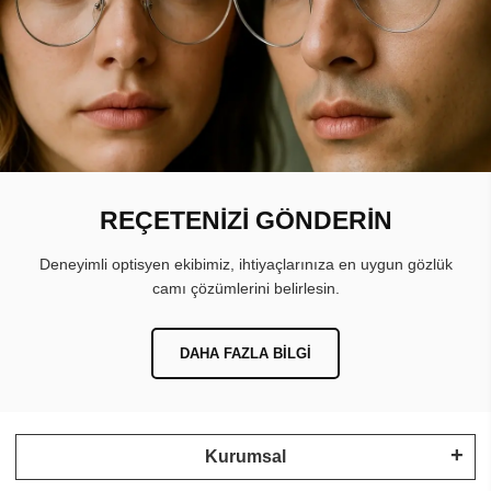
REÇETENİZİ GÖNDERİN
Deneyimli optisyen ekibimiz, ihtiyaçlarınıza en uygun gözlük
camı çözümlerini belirlesin.
DAHA FAZLA BILGI
Kurumsal