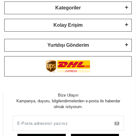
Kategoriler
Kolay Erişim
Yurtdışı Gönderim
Bize Ulaşın
Kampanya, duyuru, bilgilendirmelerden e-posta ile haberdar
olmak istiyorum.