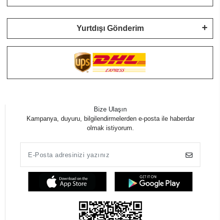
Yurtdışı Gönderim
Bize Ulaşın
Kampanya, duyuru, bilgilendirmelerden e-posta ile haberdar
olmak istiyorum.