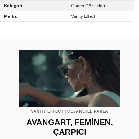
Kategori
Güneş Gözlükleri
Marka
Vanity Effect
VANITY EFFECT | CESARETLE PARLA
AVANGART, FEMİNEN,
ÇARPICI