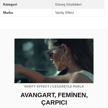
Kategori
Güneş Gözlükleri
Marka
Vanity Effect
VANITY EFFECT | CESARETLE PARLA
AVANGART, FEMİNEN,
ÇARPICI