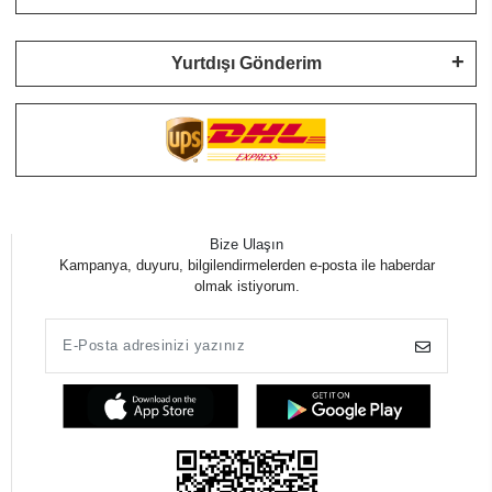
Yurtdışı Gönderim
Bize Ulaşın
Kampanya, duyuru, bilgilendirmelerden e-posta ile haberdar
olmak istiyorum.