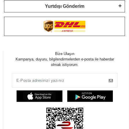
Yurtdışı Gönderim
Bize Ulaşın
Kampanya, duyuru, bilgilendirmelerden e-posta ile haberdar
olmak istiyorum.