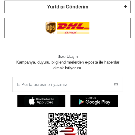
Yurtdışı Gönderim
Bize Ulaşın
Kampanya, duyuru, bilgilendirmelerden e-posta ile haberdar
olmak istiyorum.