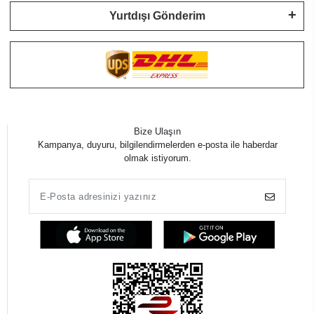
Yurtdışı Gönderim
Bize Ulaşın
Kampanya, duyuru, bilgilendirmelerden e-posta ile haberdar
olmak istiyorum.