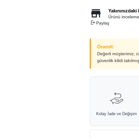
Yakınınızdaki
Ürünü inceleme
Paylaş
Önemli:
Değerli müşterimiz, 
güvenlik kilidi takılmı
Kolay İade ve Değişim