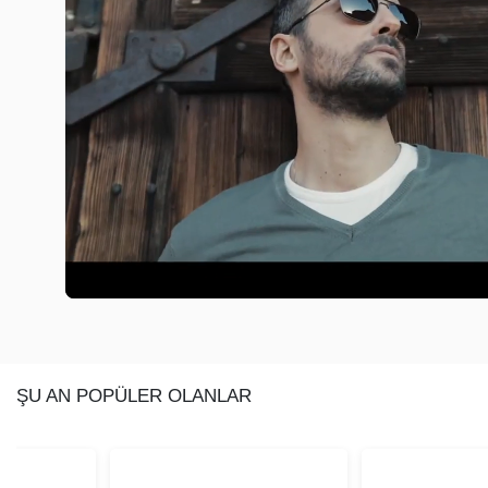
ŞU AN POPÜLER OLANLAR