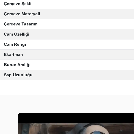
Çerçeve Şekli
Çerçeve Materyali
Çerçeve Tasarımı
Cam Özelliği
Cam Rengi
Ekartman
Burun Aralığı
Sap Uzunluğu