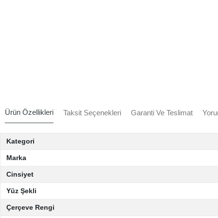
Ürün Özellikleri
Taksit Seçenekleri
Garanti Ve Teslimat
Yoru
Kategori
Marka
Cinsiyet
Yüz Şekli
Çerçeve Rengi