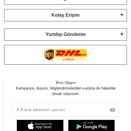
Kolay Erişim
Yurtdışı Gönderim
Bize Ulaşın
Kampanya, duyuru, bilgilendirmelerden e-posta ile haberdar
olmak istiyorum.