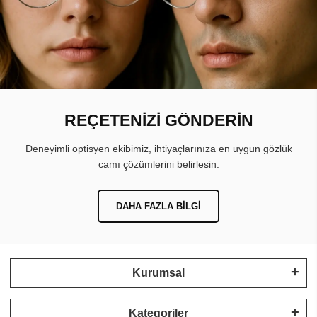
REÇETENİZİ GÖNDERİN
Deneyimli optisyen ekibimiz, ihtiyaçlarınıza en uygun gözlük
camı çözümlerini belirlesin.
DAHA FAZLA BILGI
Kurumsal
Kategoriler