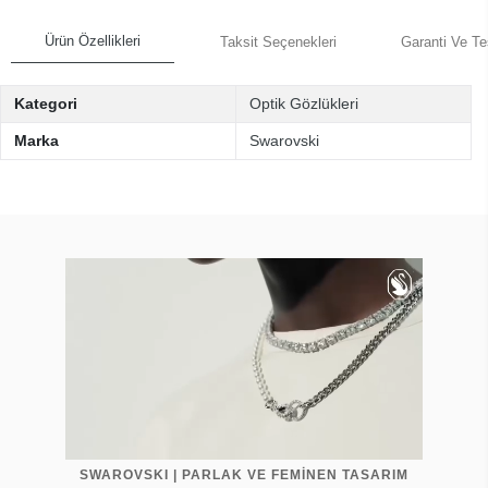
Ürün Özellikleri
Taksit Seçenekleri
Garanti Ve Te
Kategori
Optik Gözlükleri
Marka
Swarovski
SWAROVSKI | PARLAK VE FEMİNEN TASARIM