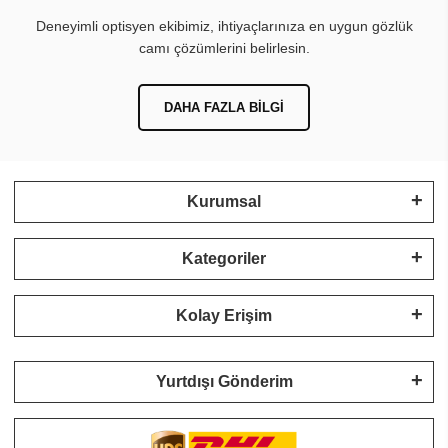
Deneyimli optisyen ekibimiz, ihtiyaçlarınıza en uygun gözlük
camı çözümlerini belirlesin.
DAHA FAZLA BILGI
Kurumsal
Kategoriler
Kolay Erişim
Yurtdışı Gönderim