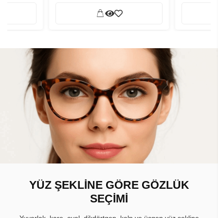
YÜZ ŞEKLİNE GÖRE GÖZLÜK
SEÇİMİ