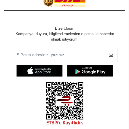
Bize Ulaşın
Kampanya, duyuru, bilgilendirmelerden e-posta ile haberdar
olmak istiyorum.